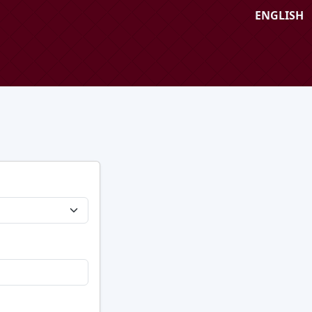
ENGLISH